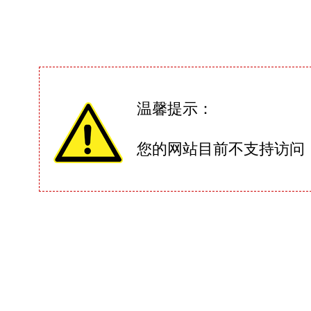
温馨提示：
您的网站目前不支持访问