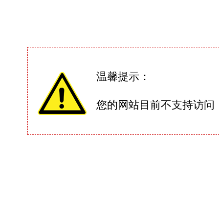
温馨提示：
您的网站目前不支持访问