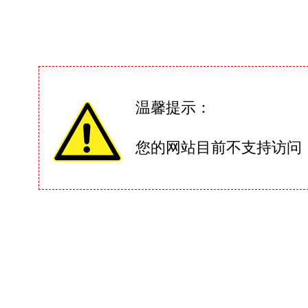
温馨提示：
您的网站目前不支持访问