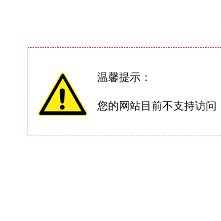
温馨提示：
您的网站目前不支持访问