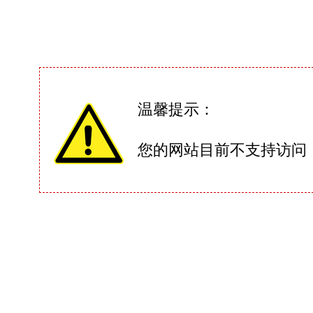
温馨提示：
您的网站目前不支持访问