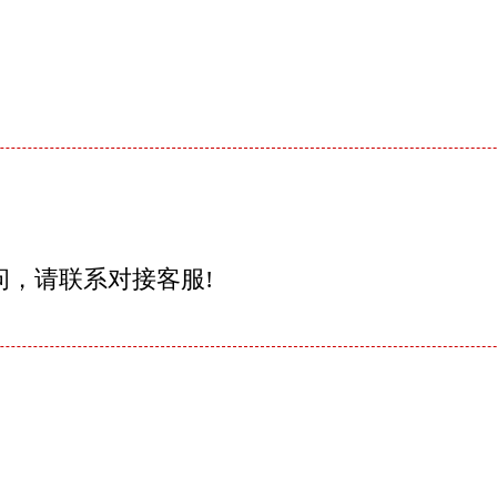
问，请联系对接客服!