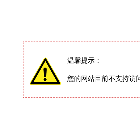
温馨提示：
您的网站目前不支持访