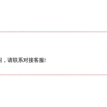
问，请联系对接客服!