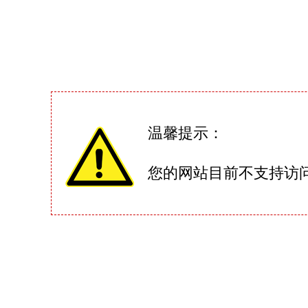
温馨提示：
您的网站目前不支持访