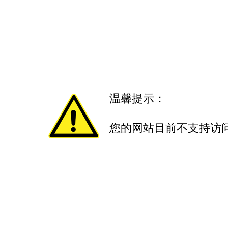
温馨提示：
您的网站目前不支持访