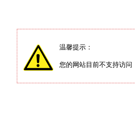
温馨提示：
您的网站目前不支持访问